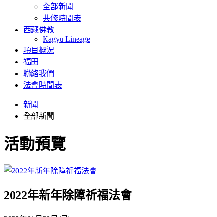
全部新聞
共修時間表
西藏佛教
Kagyu Lineage
項目概況
福田
聯絡我們
法會時間表
新聞
全部新聞
活動預覽
2022年新年除障祈福法會