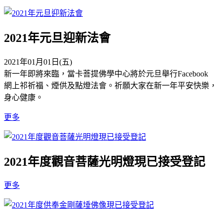
2021年元旦迎新法會
2021年01月01日(五)
新一年即將來臨，當卡菩提佛學中心將於元旦舉行Facebook
網上祁祈福、煙供及點燈法會。祈願大家在新一年平安快樂，
身心健康。
更多
2021年度觀音菩薩光明燈現已接受登記
更多