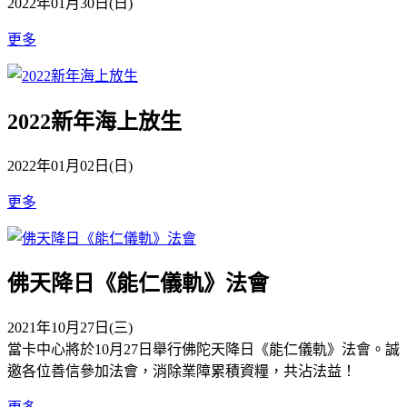
2022年01月30日(日)
更多
2022新年海上放生
2022年01月02日(日)
更多
佛天降日《能仁儀軌》法會
2021年10月27日(三)
當卡中心將於10月27日舉行佛陀天降日《能仁儀軌》法會。誠
邀各位善信參加法會，消除業障累積資糧，共沾法益！