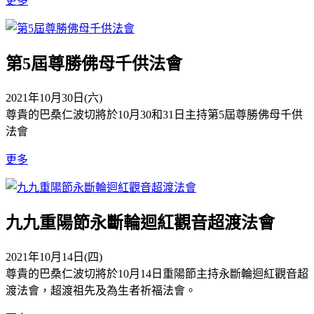
更多
第5屆尊勝佛母千供法會
2021年10月30日(六)
尊貴的巴桑仁波切將於10月30和31日主持第5屆尊勝佛母千供
法會
更多
九九重陽節永斷輪迴紅觀音超渡法會
2021年10月14日(四)
尊貴的巴桑仁波切將於10月14日重陽節主持永斷輪迴紅觀音超
渡法會，超渡祖先及為生者祈福法會。