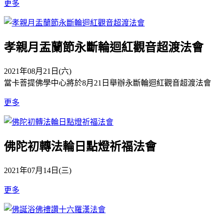
更多
孝親月盂蘭節永斷輪迴紅觀音超渡法會
2021年08月21日(六)
當卡菩提佛學中心將於8月21日舉辦永斷輪迴紅觀音超渡法會
更多
佛陀初轉法輪日點燈祈福法會
2021年07月14日(三)
更多