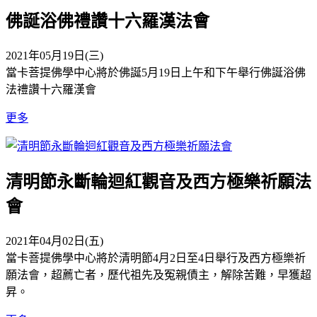
佛誕浴佛禮讚十六羅漢法會
2021年05月19日(三)
當卡菩提佛學中心將於佛誕5月19日上午和下午舉行佛誕浴佛
法禮讚十六羅漢會
更多
清明節永斷輪迴紅觀音及西方極樂祈願法
會
2021年04月02日(五)
當卡菩提佛學中心將於清明節4月2日至4日舉行及西方極樂祈
願法會，超薦亡者，歷代祖先及冤親債主，解除苦難，早獲超
昇。