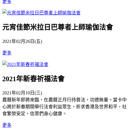
更多
元宵佳節米拉日巴尊者上師瑜伽法會
2021年02月26日(五)
更多
2021年新春祈福法會
2021年02月10日(三)
農曆新年即將來臨，在農曆正月行持善法，功德無量。當卡中
心將於新春期間舉行法會利益眾生，祈求香港及世界和平，社
會繁榮安定，信眾們身心健康。
更多