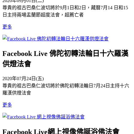
2020年09月01日(二)
尊貴的祖古巴桑仁波切將於9月1日和2日，藏曆7月14 日和15
日主持兩場盂蘭節超度法會，超薦亡者
更多
Facebook Live 佛陀初轉法輪日十六羅漢
供燈法會
2020年07月24日(五)
尊貴的祖古巴桑仁波切將於佛陀初轉法輪日7月24日主持十六
羅漢供燈法會
更多
Facebook Live網上視像佛誕浴佛法會