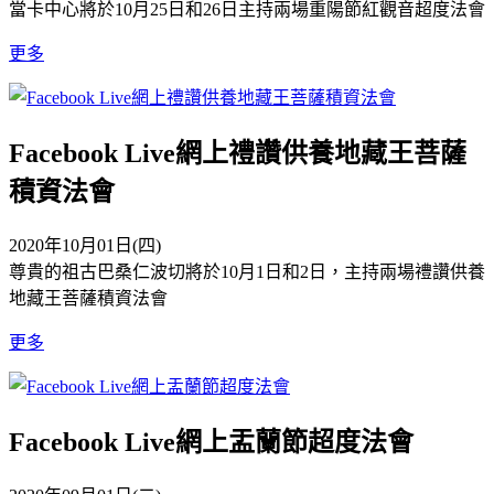
當卡中心將於10月25日和26日主持兩場重陽節紅觀音超度法會
更多
Facebook Live網上禮讚供養地藏王菩薩
積資法會
2020年10月01日(四)
尊貴的祖古巴桑仁波切將於10月1日和2日，主持兩場禮讚供養
地藏王菩薩積資法會
更多
Facebook Live網上盂蘭節超度法會