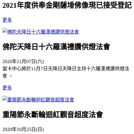
2021年度供奉金剛薩埵佛像現已接受登記
更多
佛陀天降日十六羅漢禮讚供燈法會
2020年11月07日(六)
當卡中心將於11月7日天降日天降日主持十六羅漢禮讚供燈法
會 ，
更多
重陽節永斷輪迴紅觀音超度法會
2020年10月25日(日)